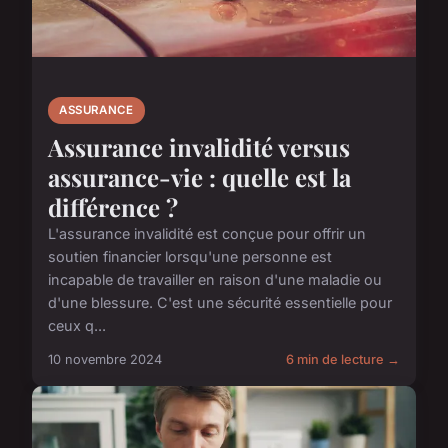
ASSURANCE
Assurance invalidité versus
assurance-vie : quelle est la
différence ?
L'assurance invalidité est conçue pour offrir un
soutien financier lorsqu'une personne est
incapable de travailler en raison d'une maladie ou
d'une blessure. C'est une sécurité essentielle pour
ceux q...
10 novembre 2024
6 min de lecture →