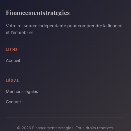
Financementstrategies
Votre ressource indépendante pour comprendre la finance
et l'immobilier
LIENS
Accueil
LÉGAL
Mentions légales
Contact
© 2026 Financementstrategies. Tous droits réservés.