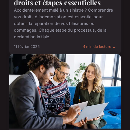
droits et étapes essentielles
Accidentellement mêlé à un sinistre ? Comprendre
vos droits d'indemnisation est essentiel pour
obtenir la réparation de vos blessures ou
dommages. Chaque étape du processus, de la
déclaration initiale...
11 février 2025
4 min de lecture →