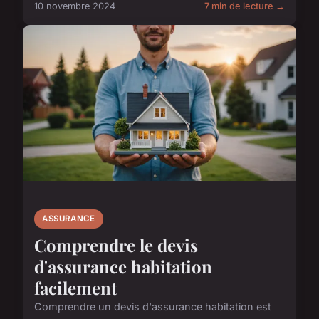
10 novembre 2024
7 min de lecture →
ASSURANCE
Comprendre le devis
d'assurance habitation
facilement
Comprendre un devis d'assurance habitation est