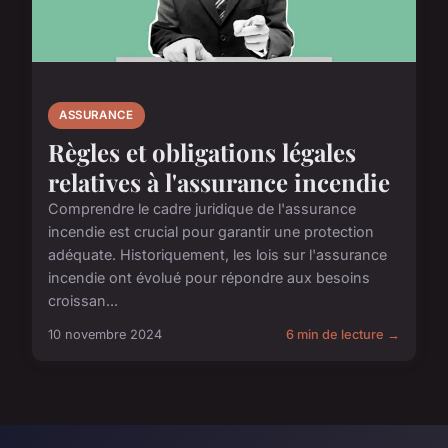
ASSURANCE
Règles et obligations légales
relatives à l'assurance incendie
Comprendre le cadre juridique de l'assurance
incendie est crucial pour garantir une protection
adéquate. Historiquement, les lois sur l'assurance
incendie ont évolué pour répondre aux besoins
croissan...
10 novembre 2024
6 min de lecture →