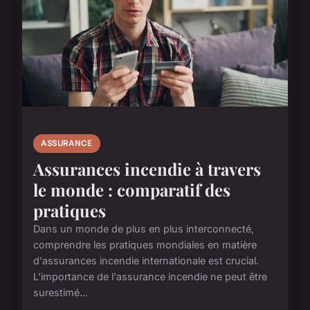
ASSURANCE
Assurances incendie à travers
le monde : comparatif des
pratiques
Dans un monde de plus en plus interconnecté,
comprendre les pratiques mondiales en matière
d'assurances incendie internationale est crucial.
L'importance de l'assurance incendie ne peut être
surestimé...