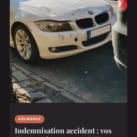
ASSURANCE
Indemnisation accident : vos