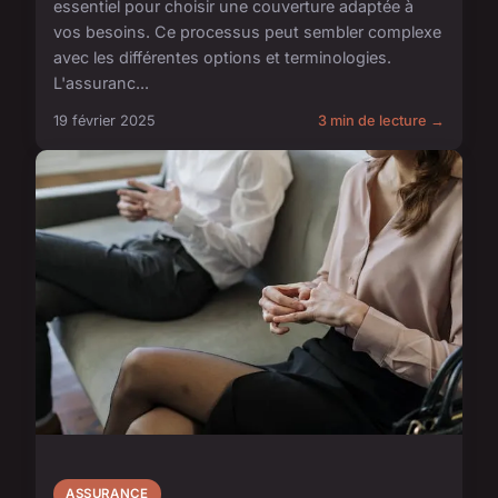
essentiel pour choisir une couverture adaptée à
vos besoins. Ce processus peut sembler complexe
avec les différentes options et terminologies.
L'assuranc...
19 février 2025
3 min de lecture →
ASSURANCE