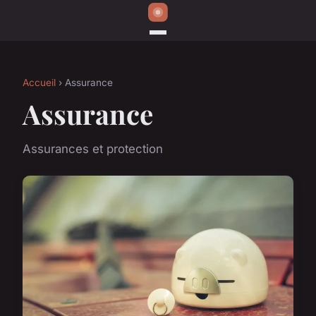
Accueil
› Assurance
Assurance
Assurances et protection