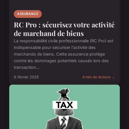
ASSURANCE
RC Pro : sécurisez votre activité
de marchand de biens
La responsabilité civile professionnelle (RC Pro) est
indispensable pour sécuriser l'activité des
marchands de biens. Cette assurance protège
contre les dommages potentiels causés lors des
transaction...
6 février 2025
4 min de lecture →