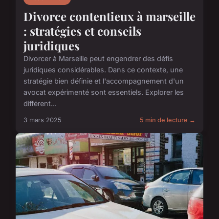
Divorce contentieux à marseille
: stratégies et conseils
juridiques
Divorcer à Marseille peut engendrer des défis
juridiques considérables. Dans ce contexte, une
stratégie bien définie et l'accompagnement d'un
avocat expérimenté sont essentiels. Explorer les
différent...
3 mars 2025
5 min de lecture →