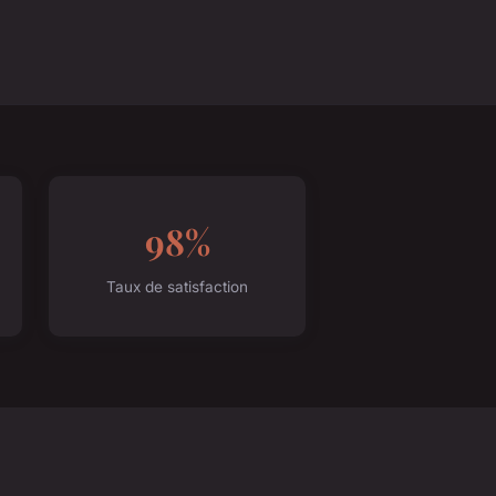
98%
Taux de satisfaction