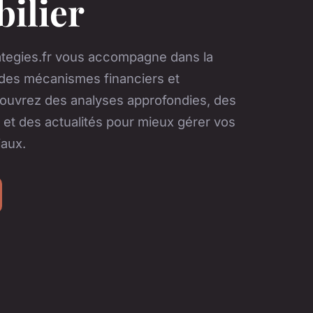
ilier
tegies.fr vous accompagne dans la
es mécanismes financiers et
couvrez des analyses approfondies, des
 et des actualités pour mieux gérer vos
iaux.