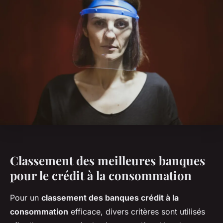
Classement des meilleures banques
pour le crédit à la consommation
Pour un
classement des banques crédit à la
consommation
efficace, divers critères sont utilisés