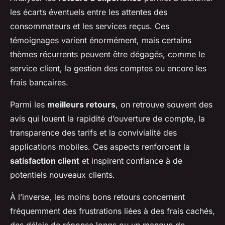
les écarts éventuels entre les attentes des
consommateurs et les services reçus. Ces
témoignages varient énormément, mais certains
thèmes récurrents peuvent être dégagés, comme le
service client, la gestion des comptes ou encore les
frais bancaires.
Parmi les
meilleurs retours
, on retrouve souvent des
avis qui louent la rapidité d’ouverture de compte, la
transparence des tarifs et la convivialité des
applications mobiles. Ces aspects renforcent la
satisfaction client
et inspirent confiance à de
potentiels nouveaux clients.
À l’inverse, les moins bons retours concernent
fréquemment des frustrations liées à des frais cachés,