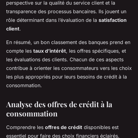
perspective sur la qualité du service client et la
transparence des processus bancaires. Ils jouent un
rôle déterminant dans l’évaluation de la
satisfaction
client
.
En résumé, un bon classement des banques prend en
compte les
taux d’intérêt
, les offres spécifiques, et
les évaluations des clients. Chacun de ces aspects
contribue à orienter les consommateurs vers les choix
les plus appropriés pour leurs besoins de crédit à la
consommation.
Analyse des offres de crédit à la
consommation
Comprendre les
offres de crédit
disponibles est
essentiel pour faire des choix financiers éclairés.