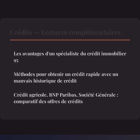
Crédits — Lectures complémentaires
Les avantages d'un spécialiste du crédit immobilier
95
Méthodes pour obtenir un crédit rapide avec un
mauvais historique de crédit
Crédit agricole, BNP Paribas, Société Générale :
comparatif des offres de crédits