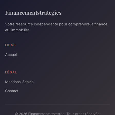
Financementstrategies
Votre ressource indépendante pour comprendre la finance
et l'immobilier
LIENS
Accueil
LÉGAL
Mentions légales
Contact
© 2026 Financementstrategies. Tous droits réservés.