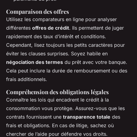
Comparaison des offres
Utilisez les comparateurs en ligne pour analyser
différentes
offres de crédit
. Ils permettent de juger
rapidement des taux d’intérêt et conditions.
Cependant, lisez toujours les petits caractères pour
éviter les clauses surprises. Soyez habile en
négociation des termes
du prêt avec votre banque.
Cela peut inclure la durée de remboursement ou des
frais additionnels.
Compréhension des obligations légales
Connaître les lois qui encadrent le crédit à la
consommation vous protège. Assurez-vous que les
contrats fournissent une
transparence totale
des
frais et obligations. En cas de litige, sachez où
chercher de l’aide pour défendre vos droits.