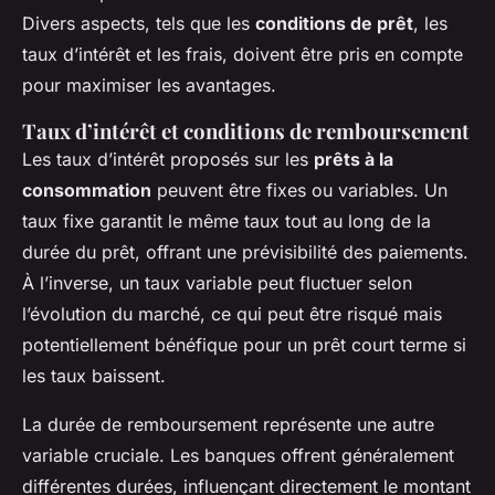
Divers aspects, tels que les
conditions de prêt
, les
taux d’intérêt et les frais, doivent être pris en compte
pour maximiser les avantages.
Taux d’intérêt et conditions de remboursement
Les taux d’intérêt proposés sur les
prêts à la
consommation
peuvent être fixes ou variables. Un
taux fixe garantit le même taux tout au long de la
durée du prêt, offrant une prévisibilité des paiements.
À l’inverse, un taux variable peut fluctuer selon
l’évolution du marché, ce qui peut être risqué mais
potentiellement bénéfique pour un prêt court terme si
les taux baissent.
La durée de remboursement représente une autre
variable cruciale. Les banques offrent généralement
différentes durées, influençant directement le montant