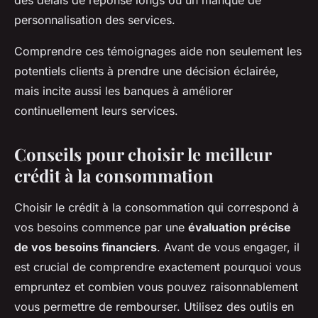
des délais de réponse longs ou un manque de
personnalisation des services.
Comprendre ces témoignages aide non seulement les
potentiels clients à prendre une décision éclairée,
mais incite aussi les banques à améliorer
continuellement leurs services.
Conseils pour choisir le meilleur
crédit à la consommation
Choisir le crédit à la consommation qui correspond à
vos besoins commence par une
évaluation précise
de vos besoins financiers
. Avant de vous engager, il
est crucial de comprendre exactement pourquoi vous
empruntez et combien vous pouvez raisonnablement
vous permettre de rembourser. Utilisez des outils en