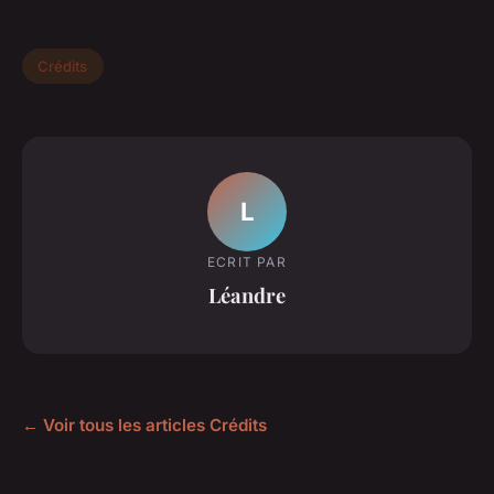
Crédits
L
ECRIT PAR
Léandre
← Voir tous les articles Crédits