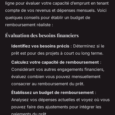
ligne pour évaluer votre capacité d’emprunt en tenant
compte de vos revenus et dépenses mensuels. Voici
quelques conseils pour établir un budget de
remboursement réaliste :
Évaluation des besoins financiers
Identifiez vos besoins précis
: Déterminez si le
prêt est pour des projets à court ou long terme.
Calculez votre capacité de remboursement
:
Considérant vos autres engagements financiers,
évaluez combien vous pouvez mensuellement
consacrer au remboursement du prêt.
Établissez un budget de remboursement
:
Analysez vos dépenses actuelles et voyez où vous
pouvez faire des ajustements pour intégrer les
paiements du prêt.