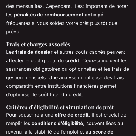
des mensualités. Cependant, il est important de noter
les
pénalités de remboursement anticipé
,
fréquentes si vous soldez votre prêt plus tôt que
prévu.
Frais et charges associés
Les
frais de dossier
et autres coûts cachés peuvent
affecter le coût global du
crédit
. Ceux-ci incluent les
assurances obligatoires ou optionnelles et les frais de
gestion mensuels. Une analyse minutieuse des frais
comparatifs entre institutions financières permet
d’optimiser le coût total du crédit.
Critères d’éligibilité et simulation de prêt
Pour souscrire à une
offre de crédit
, il est crucial de
remplir les
conditions d’éligibilité
, souvent liées au
revenu, à la stabilité de l’emploi et au
score de