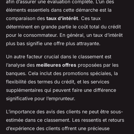
afin d’assurer une évaluation complète. L’un des
éléments essentiels dans cette démarche est la
comparaison des
taux d’intérêt
. Ces taux
déterminent en grande partie le coût total du crédit
pour le consommateur. En général, un taux d’intérêt
plus bas signifie une offre plus attrayante.
Un autre facteur crucial dans le classement est
l’analyse des
meilleures offres
proposées par les
banques. Cela inclut des promotions spéciales, la
flexibilité des termes du crédit, et les services
supplémentaires qui peuvent faire une différence
significative pour l’emprunteur.
L’importance des avis des clients ne peut être sous-
estimée dans ce classement. Les ressentis et retours
d’expérience des clients offrent une précieuse