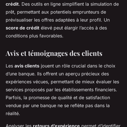
crédit
. Des outils en ligne simplifient la simulation de
prêt, permettant aux potentiels emprunteurs de
prévisualiser les offres adaptées à leur profil. Un
score de crédit
élevé peut élargir l’accès à des
conditions plus favorables.
Avis et témoignages des clients
Les
avis clients
jouent un rôle crucial dans le choix
d’une banque. Ils offrent un aperçu précieux des
expériences vécues, permettant de mieux évaluer les
services proposés par les établissements financiers.
Parfois, la promesse de qualité et de satisfaction
vendue par une banque ne se reflète pas dans la
réalité.
Analyser les
retours d’expérience
permet d’identifier