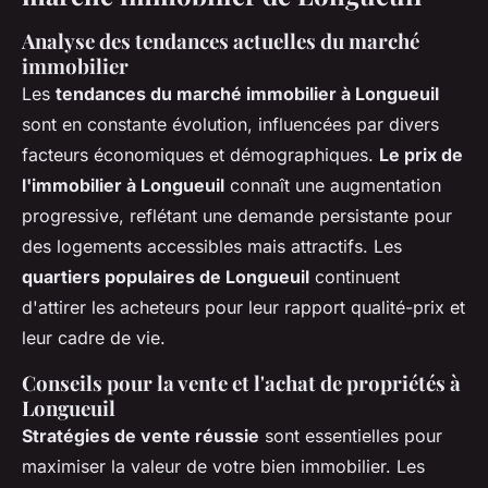
Analyse des tendances actuelles du marché
immobilier
Les
tendances du marché immobilier à Longueuil
sont en constante évolution, influencées par divers
facteurs économiques et démographiques.
Le prix de
l'immobilier à Longueuil
connaît une augmentation
progressive, reflétant une demande persistante pour
des logements accessibles mais attractifs. Les
quartiers populaires de Longueuil
continuent
d'attirer les acheteurs pour leur rapport qualité-prix et
leur cadre de vie.
Conseils pour la vente et l'achat de propriétés à
Longueuil
Stratégies de vente réussie
sont essentielles pour
maximiser la valeur de votre bien immobilier. Les