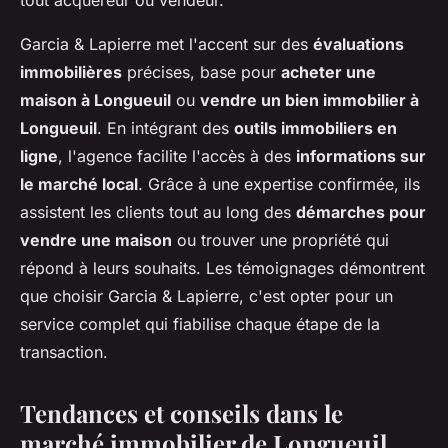
Garcia & Lapierre met l'accent sur des
évaluations
immobilières
précises, base pour
acheter une
maison à Longueuil
ou
vendre un bien immobilier à
Longueuil
. En intégrant des
outils immobiliers en
ligne
, l'agence facilite l'accès à des
informations sur
le marché local
. Grâce à une expertise confirmée, ils
assistent les clients tout au long des
démarches pour
vendre une maison
ou trouver une propriété qui
répond à leurs souhaits. Les témoignages démontrent
que choisir Garcia & Lapierre, c'est opter pour un
service complet qui fiabilise chaque étape de la
transaction.
Tendances et conseils dans le
marché immobilier de Longueuil