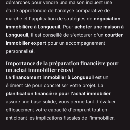
démarches pour vendre une maison incluent une
étude approfondie de l'analyse comparative de
marché et l'application de stratégies de
négociation
immobilière à Longueuil
. Pour
acheter une maison à
Longueuil
, il est conseillé de s'entourer d'un
courtier
immobilier expert
pour un accompagnement
personnalisé.
Importance de la préparation financière pour
un achat immobilier réussi
Le
financement immobilier à Longueuil
est un
élément clé pour concrétiser votre projet. La
planification financière pour l'achat immobilier
assure une base solide, vous permettant d'évaluer
efficacement votre capacité d'emprunt tout en
anticipant les implications fiscales de l’immobilier.