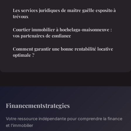
Les services juridiques de maître gaëlle esposito à
trévoux
Courtier immobilier à hochelaga-maisonneuve :
vos partenaires de confiance
Comment garantir une bonne rentabilité locative
optimale ?
Financementstrategies
Votre ressource indépendante pour comprendre la finance
et l'immobilier