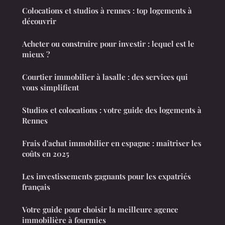
Colocations et studios à rennes : top logements à
découvrir
Acheter ou construire pour investir : lequel est le
mieux ?
Courtier immobilier à lasalle : des services qui
vous simplifient
Studios et colocations : votre guide des logements à
Rennes
Frais d'achat immobilier en espagne : maîtriser les
coûts en 2025
Les investissements gagnants pour les expatriés
français
Votre guide pour choisir la meilleure agence
immobilière à fourmies