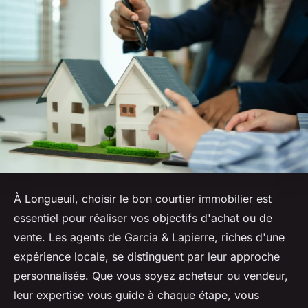
À Longueuil, choisir le bon courtier immobilier est
essentiel pour réaliser vos objectifs d'achat ou de
vente. Les agents de Garcia & Lapierre, riches d'une
expérience locale, se distinguent par leur approche
personnalisée. Que vous soyez acheteur ou vendeur,
leur expertise vous guide à chaque étape, vous