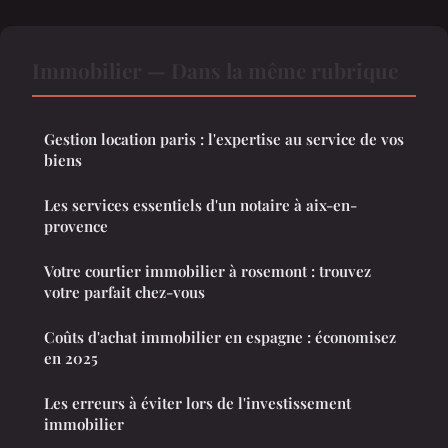
Immobilier — Dans la même rubrique
Gestion location paris : l'expertise au service de vos
biens
Les services essentiels d'un notaire à aix-en-
provence
Votre courtier immobilier à rosemont : trouvez
votre parfait chez-vous
Coûts d'achat immobilier en espagne : économisez
en 2025
Les erreurs à éviter lors de l'investissement
immobilier