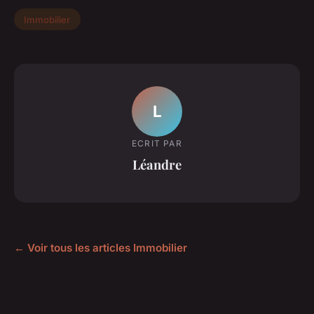
Immobilier
L
ECRIT PAR
Léandre
← Voir tous les articles Immobilier