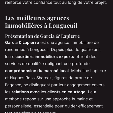
renforce votre confiance tout au long de votre projet.
Les meilleures agences
immobilières à Longueuil
Présentation de Garcia & Lapierre
Garcia & Lapierre
est une agence immobilière de
renommée à Longueuil. Depuis plus de quatre ans,
leurs
courtiers immobiliers experts
offrent des
services de qualité, soulignant une profonde
compréhension du marché local
. Micheline Lapierre
et Hugues Ross-Shareck, figures de proue de
l'agence, se distinguent par leur engagement envers
les
relations avec les clients en courtage
. Leur
méthode repose sur une approche humaine et
personnalisée, essentielle pour guider efficacement
tout acquéreur ou vendeur.