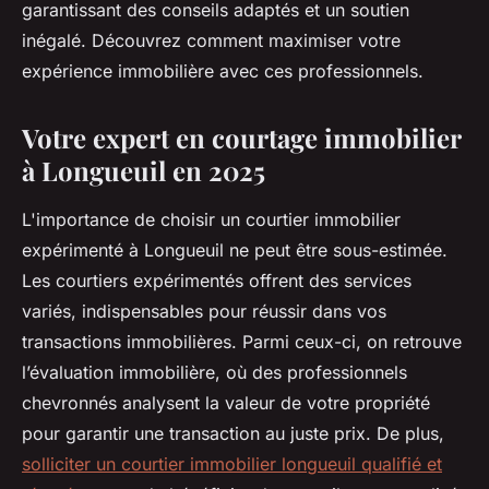
garantissant des conseils adaptés et un soutien
inégalé. Découvrez comment maximiser votre
expérience immobilière avec ces professionnels.
Votre expert en courtage immobilier
à Longueuil en 2025
L'importance de choisir un courtier immobilier
expérimenté à Longueuil ne peut être sous-estimée.
Les courtiers expérimentés offrent des services
variés, indispensables pour réussir dans vos
transactions immobilières. Parmi ceux-ci, on retrouve
l’évaluation immobilière, où des professionnels
chevronnés analysent la valeur de votre propriété
pour garantir une transaction au juste prix. De plus,
solliciter un courtier immobilier longueuil qualifié et