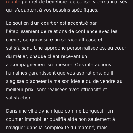
réputé
permet de bénéficier de conseils personnalisés
qui s'adaptent à vos besoins spécifiques.
Le soutien d’un courtier est accentué par
l'établissement de relations de confiance avec les
clients, ce qui assure un service efficace et
satisfaisant. Une approche personnalisée est au cœur
du métier, chaque client recevant un
accompagnement sur mesure. Ces interactions
humaines garantissent que vos aspirations, qu'il
s'agisse d'acheter la maison idéale ou de vendre au
meilleur prix, sont réalisées avec efficacité et
satisfaction.
Dans une ville dynamique comme Longueuil, un
courtier immobilier qualifié aide non seulement à
naviguer dans la complexité du marché, mais