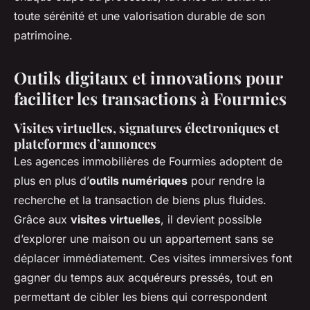
toute sérénité et une valorisation durable de son
patrimoine.
Outils digitaux et innovations pour
faciliter les transactions à Fourmies
Visites virtuelles, signatures électroniques et
plateformes d’annonces
Les agences immobilières de Fourmies adoptent de
plus en plus d’
outils numériques
pour rendre la
recherche et la transaction de biens plus fluides.
Grâce aux
visites virtuelles
, il devient possible
d’explorer une maison ou un appartement sans se
déplacer immédiatement. Ces visites immersives font
gagner du temps aux acquéreurs pressés, tout en
permettant de cibler les biens qui correspondent