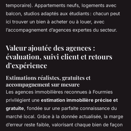
temporaire). Appartements neufs, logements avec
balcon, studios adaptés aux étudiants : chacun peut
ici trouver un bien à acheter ou à louer, avec
l’accompagnement d’agences expertes du secteur.
Valeur ajoutée des agences :
évaluation, suivi client et retours
d’expérience
Estimations réalistes, gratuites et
accompagnement sur mesure
Les agences immobilières reconnues à Fourmies
privilégient une
estimation immobilière précise et
gratuite
, fondée sur une parfaite connaissance du
marché local. Grâce à la donnée actualisée, la marge
d’erreur reste faible, valorisant chaque bien de façon