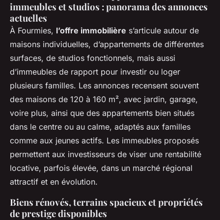
immeubles et studios : panorama des annonces
actuelles
À Fourmies,
l’offre immobilière
s’articule autour de
maisons individuelles, d’appartements de différentes
surfaces, de studios fonctionnels, mais aussi
d’immeubles de rapport pour investir ou loger
plusieurs familles. Les annonces recensent souvent
des maisons de 120 à 160 m², avec jardin, garage,
voire plus, ainsi que des appartements bien situés
dans le centre ou au calme, adaptés aux familles
comme aux jeunes actifs. Les immeubles proposés
permettent aux investisseurs de viser une rentabilité
locative, parfois élevée, dans un marché régional
attractif et en évolution.
Biens rénovés, terrains spacieux et propriétés
de prestige disponibles