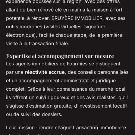
expérience poussée sur la région, avec des offres
allant du bien rénové clé en main à la maison à fort
potentiel à rénover. BRUYÈRE IMMOBILIER, avec ses
outils modernes (visites virtuelles, signature
électronique), facilite chaque étape, de la première
visite à la transaction finale.
Expertise et accompagnement sur mesure
Les agents immobiliers de Fourmies se distinguent
par une
réactivité accrue
, des conseils personnalisés
et un accompagnement administratif et juridique
complet. Grâce à leur connaissance du marché local,
ils offrent un suivi rigoureux et des avis réalistes, qu’il
s’agisse d’estimation gratuite, d’investissement locatif
ou de suivi des dossiers.
Leur mission : rendre chaque transaction immobilière