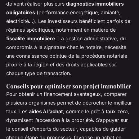
doivent réaliser plusieurs
diagnostics immobiliers
obligatoires
(performance énergétique, amiante,
électricité…). Les investisseurs bénéficient parfois de
régimes spécifiques, notamment en matière de
fiscalité immobilière
. La gestion administrative, du
compromis à la signature chez le notaire, nécessite
une connaissance pointue de la procédure notariale
propre à la région et des droits applicables sur
chaque type de transaction.
Conseils pour optimiser son projet immobilier
Pour obtenir un financement avantageux, comparer
plusieurs organismes permet de décrocher le meilleur
taux. Les
aides à l’achat
, comme le prêt à taux zéro,
dynamisent l’accession à la propriété. S’appuyer sur
le conseil d’experts du secteur, capables de guider
chaque étape du processus, favorise un achat en