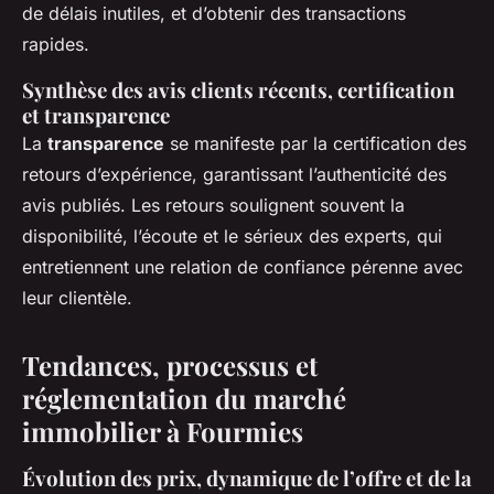
de délais inutiles, et d’obtenir des transactions
rapides.
Synthèse des avis clients récents, certification
et transparence
La
transparence
se manifeste par la certification des
retours d’expérience, garantissant l’authenticité des
avis publiés. Les retours soulignent souvent la
disponibilité, l’écoute et le sérieux des experts, qui
entretiennent une relation de confiance pérenne avec
leur clientèle.
Tendances, processus et
réglementation du marché
immobilier à Fourmies
Évolution des prix, dynamique de l’offre et de la