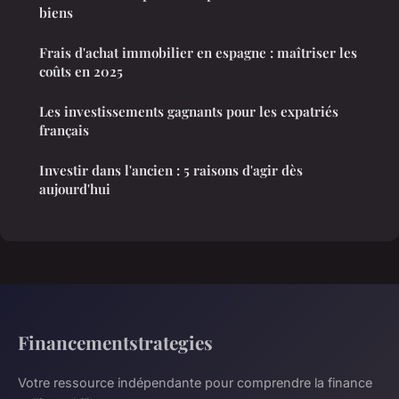
biens
Frais d'achat immobilier en espagne : maîtriser les
coûts en 2025
Les investissements gagnants pour les expatriés
français
Investir dans l'ancien : 5 raisons d'agir dès
aujourd'hui
Financementstrategies
Votre ressource indépendante pour comprendre la finance