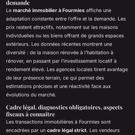
demande
Le
marché immobilier à Fourmies
affiche une
adaptation constante entre l’offre et la demande. Les
prix restent attractifs, notamment sur les maisons
individuelles ou les biens offrant de grands espaces
extérieurs. Les données récentes montrent une
diversité : de la maison rénovée à l’habitation à
rénover, en passant par l’investissement locatif à
rendement élevé. Les agences locales tirent avantage
de leur présence terrain, ce qui permet des
estimations précises et une réactivité face aux
évolutions du marché.
Cadre légal, diagnostics obligatoires, aspects
fiscaux à connaître
Les transactions immobilières à Fourmies sont
encadrées par un
cadre légal strict
. Les vendeurs