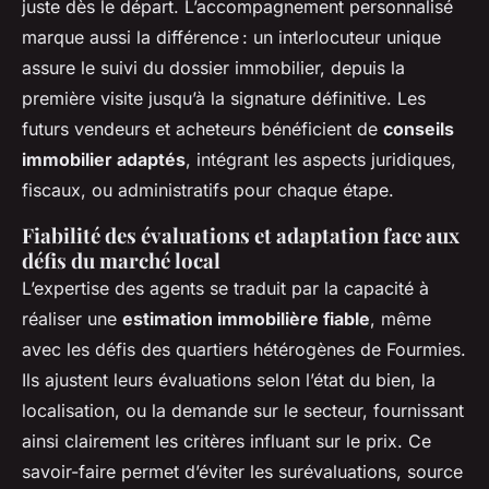
juste dès le départ. L’accompagnement personnalisé
marque aussi la différence : un interlocuteur unique
assure le suivi du dossier immobilier, depuis la
première visite jusqu’à la signature définitive. Les
futurs vendeurs et acheteurs bénéficient de
conseils
immobilier adaptés
, intégrant les aspects juridiques,
fiscaux, ou administratifs pour chaque étape.
Fiabilité des évaluations et adaptation face aux
défis du marché local
L’expertise des agents se traduit par la capacité à
réaliser une
estimation immobilière fiable
, même
avec les défis des quartiers hétérogènes de Fourmies.
Ils ajustent leurs évaluations selon l’état du bien, la
localisation, ou la demande sur le secteur, fournissant
ainsi clairement les critères influant sur le prix. Ce
savoir-faire permet d’éviter les surévaluations, source