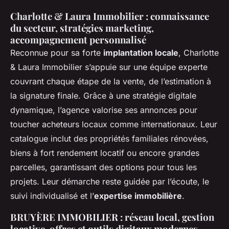
Charlotte & Laura Immobilier : connaissance
du secteur, stratégies marketing,
accompagnement personnalisé
Reconnue pour sa forte
implantation locale
, Charlotte
& Laura Immobilier s’appuie sur une équipe experte
couvrant chaque étape de la vente, de l’estimation à
la signature finale. Grâce à une stratégie digitale
dynamique, l’agence valorise ses annonces pour
toucher acheteurs locaux comme internationaux. Leur
catalogue inclut des propriétés familiales rénovées,
biens à fort rendement locatif ou encore grandes
parcelles, garantissant des options pour tous les
projets. Leur démarche reste guidée par l’écoute, le
suivi individualisé et l’
expertise immobilière
.
BRUYÈRE IMMOBILIER : réseau local, gestion
locative, offres et outils digitaux modernes