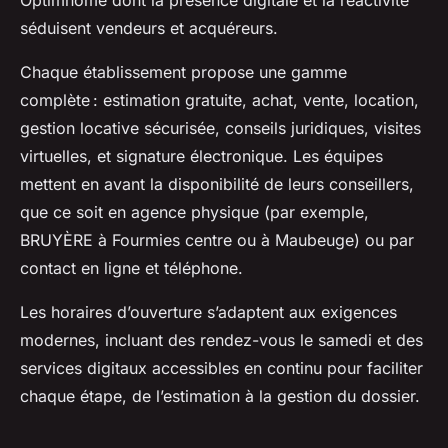
séduisent vendeurs et acquéreurs.
Chaque établissement propose une gamme
complète : estimation gratuite, achat, vente, location,
gestion locative sécurisée, conseils juridiques, visites
virtuelles, et signature électronique. Les équipes
mettent en avant la disponibilité de leurs conseillers,
que ce soit en agence physique (par exemple,
BRUYÈRE à Fourmies centre ou à Maubeuge) ou par
contact en ligne et téléphone.
Les horaires d’ouverture s’adaptent aux exigences
modernes, incluant des rendez-vous le samedi et des
services digitaux accessibles en continu pour faciliter
chaque étape, de l’estimation à la gestion du dossier.