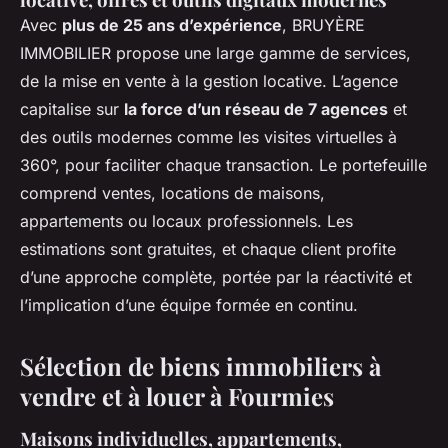
Avec
plus de 25 ans d’expérience
, BRUYÈRE
IMMOBILIER propose une large gamme de services,
de la mise en vente à la gestion locative. L’agence
capitalise sur
la force d’un réseau de 7 agences
et
des outils modernes comme les visites virtuelles à
360°, pour faciliter chaque transaction. Le portefeuille
comprend ventes, locations de maisons,
appartements ou locaux professionnels. Les
estimations sont gratuites, et chaque client profite
d’une approche complète, portée par la réactivité et
l’implication d’une équipe formée en continu.
Sélection de biens immobiliers à
vendre et à louer à Fourmies
Maisons individuelles, appartements,