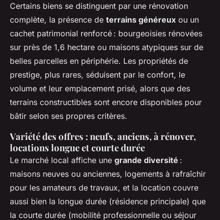
Certains biens se distinguent par une rénovation
complète, la présence de
terrains généreux
ou un
cachet patrimonial renforcé : bourgeoisies rénovées
sur près de 1,6 hectare ou maisons atypiques sur de
belles parcelles en périphérie. Les propriétés de
prestige, plus rares, séduisent par le confort, le
volume et leur emplacement prisé, alors que des
terrains constructibles sont encore disponibles pour
bâtir selon ses propres critères.
Variété des offres : neufs, anciens, à rénover,
locations longue et courte durée
Le marché local affiche une
grande diversité
:
maisons neuves ou anciennes, logements à rafraîchir
pour les amateurs de travaux, et la location couvre
aussi bien la longue durée (résidence principale) que
la courte durée (mobilité professionnelle ou séjour