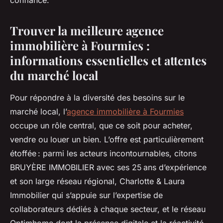
Trouver la meilleure agence
immobilière à Fourmies :
informations essentielles et attentes
du marché local
Pour répondre à la diversité des besoins sur le
marché local, l’
agence immobilière à Fourmies
occupe un rôle central, que ce soit pour acheter,
vendre ou louer un bien. L’offre est particulièrement
étoffée : parmi les acteurs incontournables, citons
BRUYÈRE IMMOBILIER avec ses 25 ans d’expérience
et son large réseau régional, Charlotte & Laura
Immobilier qui s’appuie sur l’expertise de
collaborateurs dédiés à chaque secteur, et le réseau
Optimhome dont la présence digitale et la réactivité