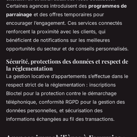
Certaines agences introduisent des
programmes de
parrainage
et des offres temporaires pour
encourager l’engagement. Ces services connectés
renforcent la proximité avec les clients, qui
bénéficient de notifications sur les meilleures
opportunités du secteur et de conseils personnalisés.
Sécurité, protections des données et respect de
la réglementation
La gestion locative d’appartements s’effectue dans le
respect strict de la réglementation : inscriptions
Bloctel pour la protection contre le démarchage
téléphonique, conformité RGPD pour la gestion des
données personnelles, et sécurisation des
informations échangées au fil des transactions.