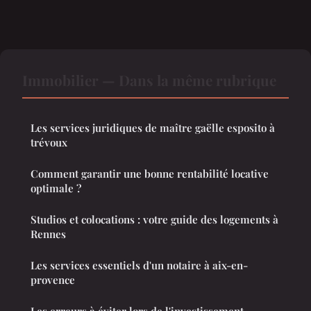
Immobilier — Dans la même rubrique
Les services juridiques de maître gaëlle esposito à
trévoux
Comment garantir une bonne rentabilité locative
optimale ?
Studios et colocations : votre guide des logements à
Rennes
Les services essentiels d'un notaire à aix-en-
provence
Les erreurs à éviter lors de l'investissement