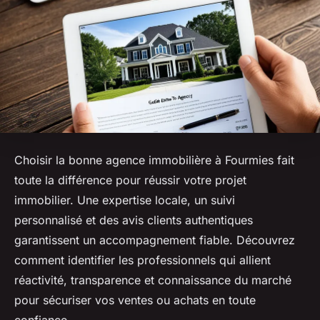
Choisir la bonne agence immobilière à Fourmies fait
toute la différence pour réussir votre projet
immobilier. Une expertise locale, un suivi
personnalisé et des avis clients authentiques
garantissent un accompagnement fiable. Découvrez
comment identifier les professionnels qui allient
réactivité, transparence et connaissance du marché
pour sécuriser vos ventes ou achats en toute
confiance.