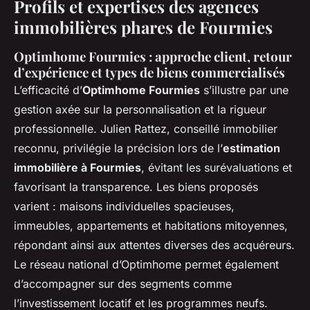
Profils et expertises des agences
immobilières phares de Fourmies
Optimhome Fourmies : approche client, retour
d’expérience et types de biens commercialisés
L’efficacité d’
Optimhome Fourmies
s’illustre par une
gestion axée sur la personnalisation et la rigueur
professionnelle. Julien Rattez, conseillé immobilier
reconnu, privilégie la précision lors de l’
estimation
immobilière à Fourmies
, évitant les surévaluations et
favorisant la transparence. Les biens proposés
varient : maisons individuelles spacieuses,
immeubles, appartements et habitations mitoyennes,
répondant ainsi aux attentes diverses des acquéreurs.
Le réseau national d’Optimhome permet également
d’accompagner sur des segments comme
l’investissement locatif et les programmes neufs.