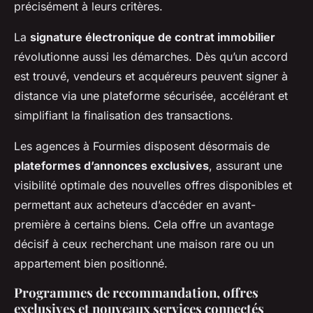
précisément à leurs critères.
La
signature électronique de contrat immobilier
révolutionne aussi les démarches. Dès qu’un accord
est trouvé, vendeurs et acquéreurs peuvent signer à
distance via une plateforme sécurisée, accélérant et
simplifiant la finalisation des transactions.
Les agences à Fourmies disposent désormais de
plateformes d’annonces exclusives
, assurant une
visibilité optimale des nouvelles offres disponibles et
permettant aux acheteurs d’accéder en avant-
première à certains biens. Cela offre un avantage
décisif à ceux recherchant une maison rare ou un
appartement bien positionné.
Programmes de recommandation, offres
exclusives et nouveaux services connectés