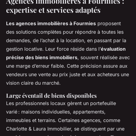
Agences immobilières à Fourmies :
expertise et services adaptés
Les agences immobilières à Fourmies
proposent
des solutions complètes pour répondre à toutes les
demandes, de l’achat à la location, en passant par la
gestion locative. Leur force réside dans l’
évaluation
précise des biens immobiliers
, souvent réalisée avec
une marge d’erreur faible. Cette précision assure aux
vendeurs une vente au prix juste et aux acheteurs une
vision claire du marché.
Large éventail de biens disponibles
Les professionnels locaux gèrent un portefeuille
varié : maisons individuelles, appartements,
immeubles et terrains. Certaines agences, comme
Charlotte & Laura Immobilier, se distinguent par une