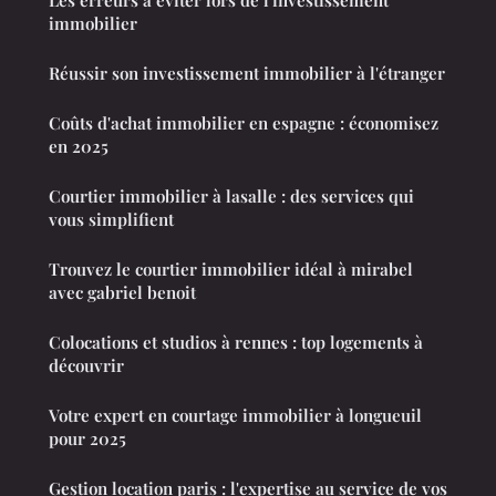
immobilier
Réussir son investissement immobilier à l'étranger
Coûts d'achat immobilier en espagne : économisez
en 2025
Courtier immobilier à lasalle : des services qui
vous simplifient
Trouvez le courtier immobilier idéal à mirabel
avec gabriel benoit
Colocations et studios à rennes : top logements à
découvrir
Votre expert en courtage immobilier à longueuil
pour 2025
Gestion location paris : l'expertise au service de vos