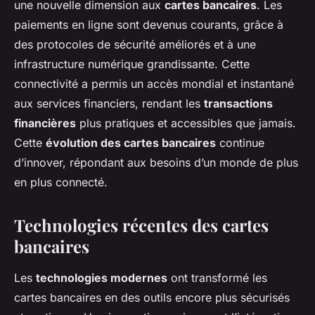
une nouvelle dimension aux
cartes bancaires
. Les
paiements en ligne sont devenus courants, grâce à
des protocoles de sécurité améliorés et à une
infrastructure numérique grandissante. Cette
connectivité a permis un accès mondial et instantané
aux services financiers, rendant les
transactions
financières
plus pratiques et accessibles que jamais.
Cette
évolution des cartes bancaires
continue
d’innover, répondant aux besoins d’un monde de plus
en plus connecté.
Technologies récentes des cartes
bancaires
Les
technologies modernes
ont transformé les
cartes bancaires en des outils encore plus sécurisés