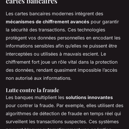
cartes bancaires
Les cartes bancaires modernes intègrent des
mécanismes de chiffrement avancés
pour garantir
la sécurité des transactions. Ces technologies
protègent vos données personnelles en encodant les
informations sensibles afin qu’elles ne puissent être
interceptées ou utilisées à mauvais escient. Le
chiffrement fort joue un rôle vital dans la protection
des données, rendant quasiment impossible l’accès
non autorisé aux informations.
Lutte contre la fraude
Les banques multiplient les
solutions innovantes
pour contrer la fraude. Par exemple, elles utilisent des
algorithmes de détection de fraude en temps réel qui
surveillent les transactions suspectes. Ces systèmes