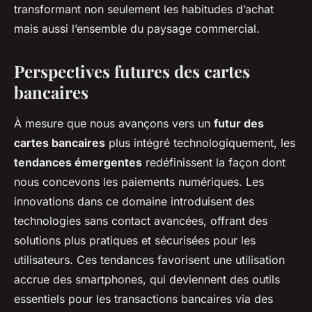
transformant non seulement les habitudes d’achat
mais aussi l’ensemble du paysage commercial.
Perspectives futures des cartes
bancaires
À mesure que nous avançons vers un
futur des
cartes bancaires
plus intégré technologiquement, les
tendances émergentes
redéfinissent la façon dont
nous concevons les paiements numériques. Les
innovations dans ce domaine introduisent des
technologies sans contact avancées, offrant des
solutions plus pratiques et sécurisées pour les
utilisateurs. Ces tendances favorisent une utilisation
accrue des smartphones, qui deviennent des outils
essentiels pour les transactions bancaires via des