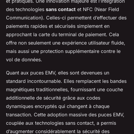
et pratiques. Une innovation majeure est l’intégration
des technologies
sans contact
et NFC (Near Field
Communication). Celles-ci permettent d’effectuer des
paiements rapides et sécurisés simplement en
approchant la carte du terminal de paiement. Cela
offre non seulement une expérience utilisateur fluide,
mais aussi une protection supplémentaire contre le
vol de données.
Quant aux puces EMV, elles sont devenues un
standard incontournable. Elles remplacent les bandes
magnétiques traditionnelles, fournissant une couche
additionnelle de sécurité grâce aux codes
dynamiques encryptés qui changent à chaque
transaction. Cette adoption massive des puces EMV,
couplée aux technologies sans contact, a permis
d’augmenter considérablement la sécurité des