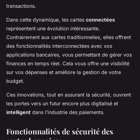
transactions.
Dans cette dynamique, les cartes
connectées
représentent une évolution intéressante.
Contrairement aux cartes traditionnelles, elles offrent
des fonctionnalités interconnectées avec vos
applications bancaires, vous permettant de gérer vos
finances en temps réel. Cela vous offre une visibilité
sur vos dépenses et améliore la gestion de votre
budget.
Ces innovations, tout en assurant la sécurité, ouvrent
les portes vers un futur encore plus digitalisé et
intelligent
dans l’industrie des paiements.
Fonctionnalités de sécurité des