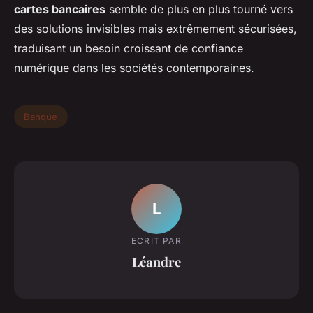
cartes bancaires
semble de plus en plus tourné vers
des solutions invisibles mais extrêmement sécurisées,
traduisant un besoin croissant de confiance
numérique dans les sociétés contemporaines.
Banque
L
ECRIT PAR
Léandre