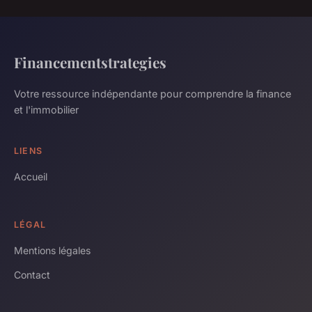
Financementstrategies
Votre ressource indépendante pour comprendre la finance
et l'immobilier
LIENS
Accueil
LÉGAL
Mentions légales
Contact