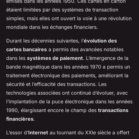
émises dans les années 1950. Ces cartes en carton
étaient limitées par des systèmes de transaction
simples, mais elles ont ouvert la voie à une révolution
mondiale dans les échanges financiers.
Durant les décennies suivantes, l’
évolution des
cartes bancaires
a permis des avancées notables
dans les
systèmes de paiement
. L’émergence de la
bande magnétique dans les années 1970 a permis un
traitement électronique des paiements, améliorant la
sécurité et l’efficacité des transactions. Les
technologies associées ont continué d’évoluer, avec
l’implantation de la puce électronique dans les années
1990, élargissant encore le champ des
transactions
financières
.
L’essor d’
Internet
au tournant du XXIe siècle a offert