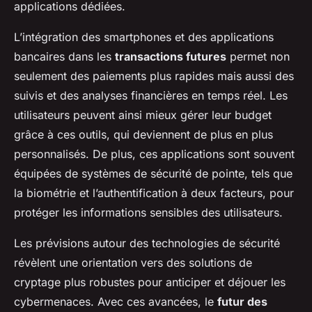
applications dédiées.
L’intégration des smartphones et des applications
bancaires dans les
transactions futures
permet non
seulement des paiements plus rapides mais aussi des
suivis et des analyses financières en temps réel. Les
utilisateurs peuvent ainsi mieux gérer leur budget
grâce à ces outils, qui deviennent de plus en plus
personnalisés. De plus, ces applications sont souvent
équipées de systèmes de sécurité de pointe, tels que
la biométrie et l’authentification à deux facteurs, pour
protéger les informations sensibles des utilisateurs.
Les prévisions autour des technologies de sécurité
révèlent une orientation vers des solutions de
cryptage plus robustes pour anticiper et déjouer les
cybermenaces. Avec ces avancées, le
futur des