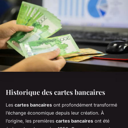
Historique des cartes bancaires
Les
cartes bancaires
ont profondément transformé
l’échange économique depuis leur création. À
l’origine, les premières
cartes bancaires
ont été