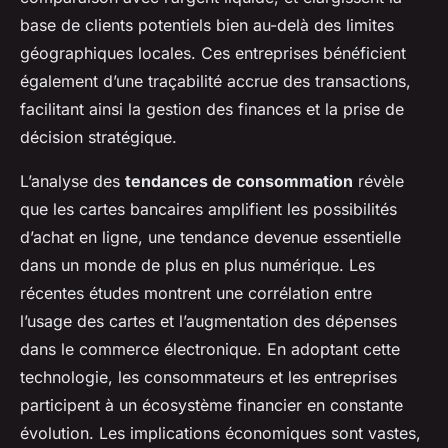
base de clients potentiels bien au-delà des limites
géographiques locales. Ces entreprises bénéficient
également d’une traçabilité accrue des transactions,
facilitant ainsi la gestion des finances et la prise de
décision stratégique.
L’analyse des
tendances de consommation
révèle
que les cartes bancaires amplifient les possibilités
d’achat en ligne, une tendance devenue essentielle
dans un monde de plus en plus numérique. Les
récentes études montrent une corrélation entre
l’usage des cartes et l’augmentation des dépenses
dans le commerce électronique. En adoptant cette
technologie, les consommateurs et les entreprises
participent à un écosystème financier en constante
évolution. Les implications économiques sont vastes,