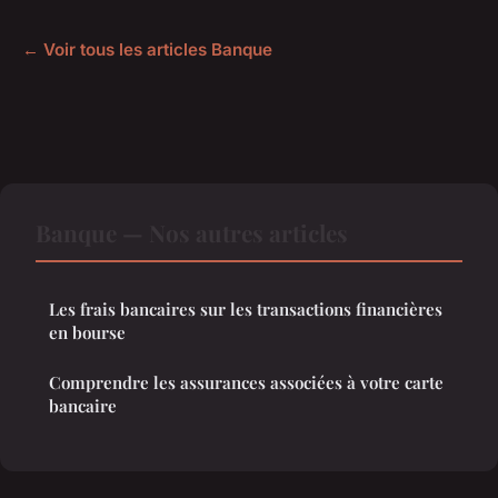
← Voir tous les articles Banque
Banque — Nos autres articles
Les frais bancaires sur les transactions financières
en bourse
Comprendre les assurances associées à votre carte
bancaire