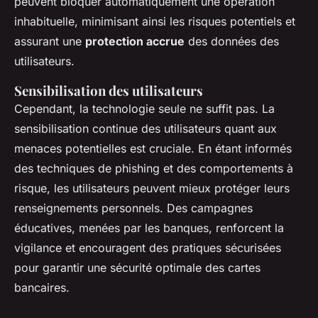
peuvent bloquer automatiquement une opération
inhabituelle, minimisant ainsi les risques potentiels et
assurant une
protection accrue
des données des
utilisateurs.
Sensibilisation des utilisateurs
Cependant, la technologie seule ne suffit pas. La
sensibilisation continue des utilisateurs quant aux
menaces potentielles est cruciale. En étant informés
des techniques de phishing et des comportements à
risque, les utilisateurs peuvent mieux protéger leurs
renseignements personnels. Des campagnes
éducatives, menées par les banques, renforcent la
vigilance et encouragent des pratiques sécurisées
pour garantir une sécurité optimale des cartes
bancaires.