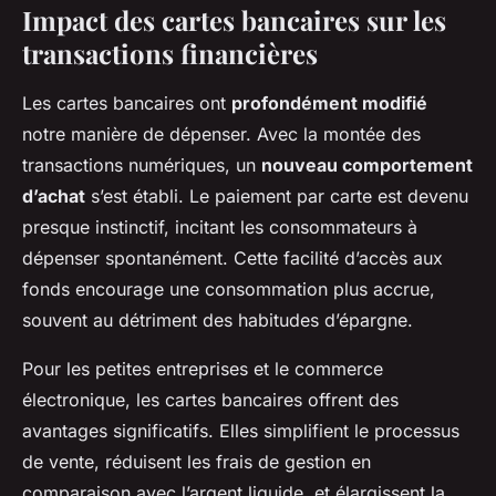
Impact des cartes bancaires sur les
transactions financières
Les cartes bancaires ont
profondément modifié
notre manière de dépenser. Avec la montée des
transactions numériques, un
nouveau comportement
d’achat
s’est établi. Le paiement par carte est devenu
presque instinctif, incitant les consommateurs à
dépenser spontanément. Cette facilité d’accès aux
fonds encourage une consommation plus accrue,
souvent au détriment des habitudes d’épargne.
Pour les petites entreprises et le commerce
électronique, les cartes bancaires offrent des
avantages significatifs. Elles simplifient le processus
de vente, réduisent les frais de gestion en
comparaison avec l’argent liquide, et élargissent la