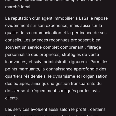
marché local.
La réputation d’un agent immobilier à LaSalle repose
évidemment sur son expérience, mais aussi sur la
qualité de sa communication et la pertinence de ses
conseils. Les agences reconnues proposent bien
souvent un service complet comprenant : filtrage
personnalisé des propriétés, stratégies de vente
innovantes, et suivi administratif rigoureux. Parmi les
points marquants, la connaissance approfondie des
quartiers résidentiels, le dynamisme et l’organisation
des équipes, ainsi qu’une gestion transparente du
dossier sont fréquemment soulignés par les avis
clients.
Les services évoluent aussi selon le profil : certains