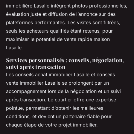
immobilière Lasalle intègrent photos professionnelles,
évaluation juste et diffusion de l’annonce sur des
plateformes performantes. Les visites sont filtrées,
seuls les acheteurs qualifiés étant retenus, pour
maximiser le potentiel de vente rapide maison
Lasalle.
Services personnalisés : conseils, négociation,
suivi après transaction
Les conseils achat immobilier Lasalle et conseils
vente immobilier Lasalle se prolongent par un
accompagnement lors de la négociation et un suivi
après transaction. Le courtier offre une expertise
pointue, permettant d’obtenir les meilleures
conditions, et devient un partenaire fiable pour
chaque étape de votre projet immobilier.