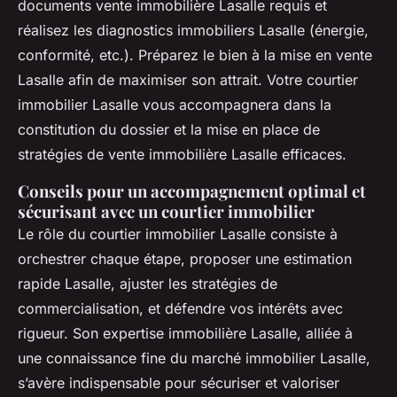
documents vente immobilière Lasalle requis et
réalisez les diagnostics immobiliers Lasalle (énergie,
conformité, etc.). Préparez le bien à la mise en vente
Lasalle afin de maximiser son attrait. Votre courtier
immobilier Lasalle vous accompagnera dans la
constitution du dossier et la mise en place de
stratégies de vente immobilière Lasalle efficaces.
Conseils pour un accompagnement optimal et
sécurisant avec un courtier immobilier
Le rôle du courtier immobilier Lasalle consiste à
orchestrer chaque étape, proposer une estimation
rapide Lasalle, ajuster les stratégies de
commercialisation, et défendre vos intérêts avec
rigueur. Son expertise immobilière Lasalle, alliée à
une connaissance fine du marché immobilier Lasalle,
s’avère indispensable pour sécuriser et valoriser