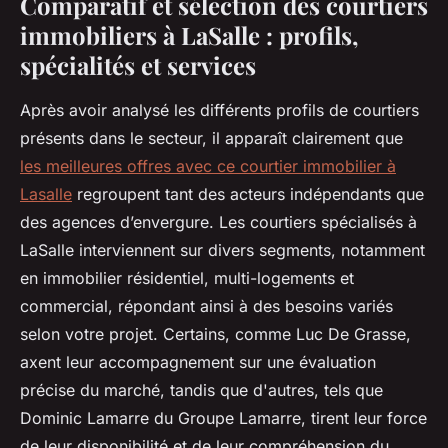
Comparatif et sélection des courtiers
immobiliers à LaSalle : profils,
spécialités et services
Après avoir analysé les différents profils de courtiers
présents dans le secteur, il apparaît clairement que
les meilleures offres avec ce courtier immobilier à
Lasalle
regroupent tant des acteurs indépendants que
des agences d’envergure. Les courtiers spécialisés à
LaSalle interviennent sur divers segments, notamment
en immobilier résidentiel, multi-logements et
commercial, répondant ainsi à des besoins variés
selon votre projet. Certains, comme Luc De Grasse,
axent leur accompagnement sur une évaluation
précise du marché, tandis que d'autres, tels que
Dominic Lamarre du Groupe Lamarre, tirent leur force
de leur disponibilité et de leur compréhension du