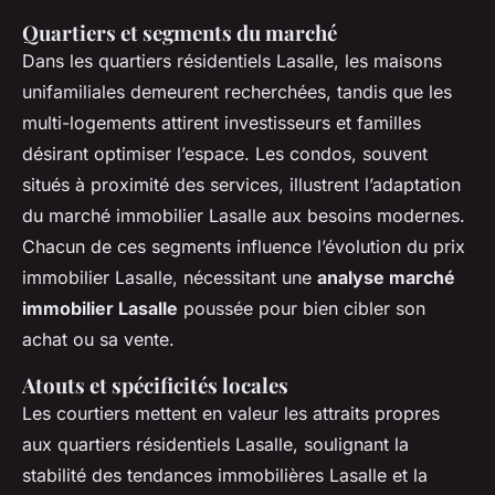
Quartiers et segments du marché
Dans les quartiers résidentiels Lasalle, les maisons
unifamiliales demeurent recherchées, tandis que les
multi-logements attirent investisseurs et familles
désirant optimiser l’espace. Les condos, souvent
situés à proximité des services, illustrent l’adaptation
du marché immobilier Lasalle aux besoins modernes.
Chacun de ces segments influence l’évolution du prix
immobilier Lasalle, nécessitant une
analyse marché
immobilier Lasalle
poussée pour bien cibler son
achat ou sa vente.
Atouts et spécificités locales
Les courtiers mettent en valeur les attraits propres
aux quartiers résidentiels Lasalle, soulignant la
stabilité des tendances immobilières Lasalle et la