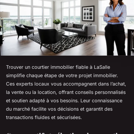
Trouver un courtier immobilier fiable à LaSalle
simplifie chaque étape de votre projet immobilier.
Ces experts locaux vous accompagnent dans l’achat,
la vente ou la location, offrant conseils personnalisés
et soutien adapté à vos besoins. Leur connaissance
du marché facilite vos décisions et garantit des
transactions fluides et sécurisées.