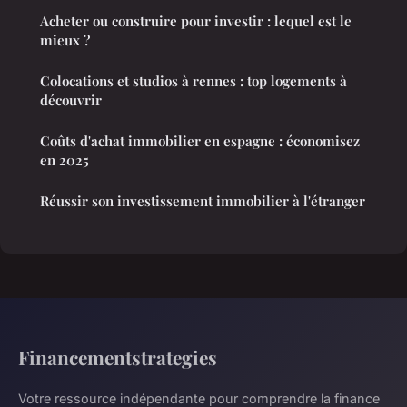
Acheter ou construire pour investir : lequel est le
mieux ?
Colocations et studios à rennes : top logements à
découvrir
Coûts d'achat immobilier en espagne : économisez
en 2025
Réussir son investissement immobilier à l'étranger
Financementstrategies
Votre ressource indépendante pour comprendre la finance