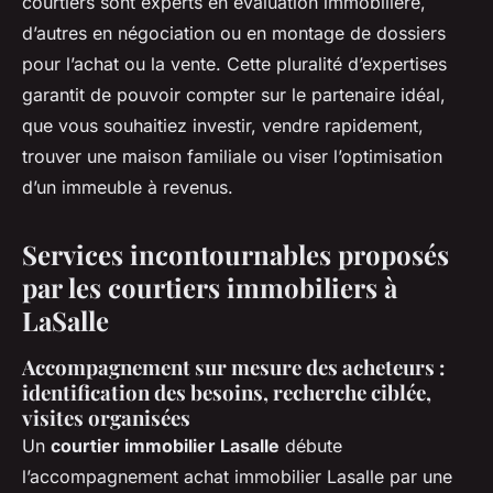
courtiers sont experts en évaluation immobilière,
d’autres en négociation ou en montage de dossiers
pour l’achat ou la vente. Cette pluralité d’expertises
garantit de pouvoir compter sur le partenaire idéal,
que vous souhaitiez investir, vendre rapidement,
trouver une maison familiale ou viser l’optimisation
d’un immeuble à revenus.
Services incontournables proposés
par les courtiers immobiliers à
LaSalle
Accompagnement sur mesure des acheteurs :
identification des besoins, recherche ciblée,
visites organisées
Un
courtier immobilier Lasalle
débute
l’accompagnement achat immobilier Lasalle par une