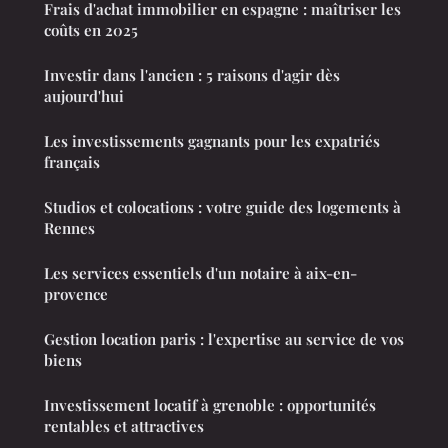
Frais d'achat immobilier en espagne : maîtriser les
coûts en 2025
Investir dans l'ancien : 5 raisons d'agir dès
aujourd'hui
Les investissements gagnants pour les expatriés
français
Studios et colocations : votre guide des logements à
Rennes
Les services essentiels d'un notaire à aix-en-
provence
Gestion location paris : l'expertise au service de vos
biens
Investissement locatif à grenoble : opportunités
rentables et attractives