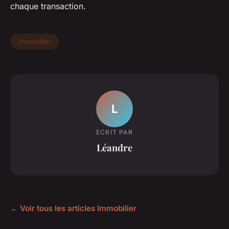
chaque transaction.
Immobilier
L
ECRIT PAR
Léandre
← Voir tous les articles Immobilier