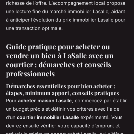
richesse de l’offre. L’accompagnement local propose
une lecture fine du marché immobilier Lasalle, aidant
à anticiper l’évolution du prix immobilier Lasalle pour
une transaction optimale.
Guide pratique pour acheter ou
vendre un bien à LaSalle avec un
courtier : démarches et conseils
professionnels
Démarches essentielles pour bien acheter :
étapes, minimum apport, conseils pratiques
Pour
acheter maison Lasalle
, commencez par établir
un budget précis et définir vos critères avec l'aide
d’un
courtier immobilier Lasalle
expérimenté. Vous
devrez ensuite vérifier votre capacité d’emprunt et
prévoir le minimum apport achat Lasalle, qui s’élève