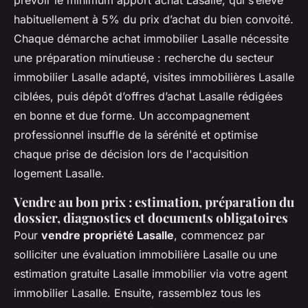
habituellement à 5% du prix d’achat du bien convoité.
Chaque démarche achat immobilier Lasalle nécessite
une préparation minutieuse : recherche du secteur
immobilier Lasalle adapté, visites immobilières Lasalle
ciblées, puis dépôt d’offres d’achat Lasalle rédigées
en bonne et due forme. Un accompagnement
professionnel insuffle de la sérénité et optimise
chaque prise de décision lors de l'acquisition
logement Lasalle.
Vendre au bon prix : estimation, préparation du
dossier, diagnostics et documents obligatoires
Pour
vendre propriété Lasalle
, commencez par
solliciter une évaluation immobilière Lasalle ou une
estimation gratuite Lasalle immobilier via votre agent
immobilier Lasalle. Ensuite, rassemblez tous les