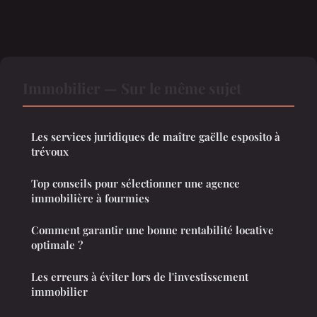
Immobilier — Sur le même sujet
Les services juridiques de maître gaëlle esposito à
trévoux
Top conseils pour sélectionner une agence
immobilière à fourmies
Comment garantir une bonne rentabilité locative
optimale ?
Les erreurs à éviter lors de l'investissement
immobilier