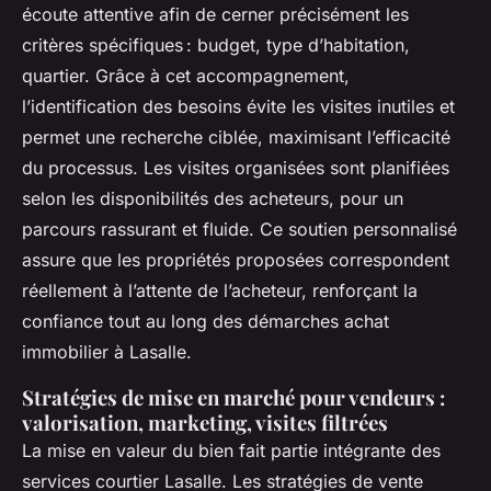
écoute attentive afin de cerner précisément les
critères spécifiques : budget, type d’habitation,
quartier. Grâce à cet accompagnement,
l’identification des besoins évite les visites inutiles et
permet une recherche ciblée, maximisant l’efficacité
du processus. Les visites organisées sont planifiées
selon les disponibilités des acheteurs, pour un
parcours rassurant et fluide. Ce soutien personnalisé
assure que les propriétés proposées correspondent
réellement à l’attente de l’acheteur, renforçant la
confiance tout au long des démarches achat
immobilier à Lasalle.
Stratégies de mise en marché pour vendeurs :
valorisation, marketing, visites filtrées
La mise en valeur du bien fait partie intégrante des
services courtier Lasalle. Les stratégies de vente