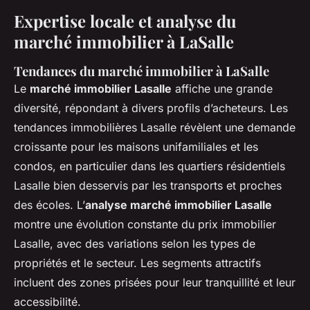
Expertise locale et analyse du
marché immobilier à LaSalle
Tendances du marché immobilier à LaSalle
Le
marché immobilier Lasalle
affiche une grande
diversité, répondant à divers profils d’acheteurs. Les
tendances immobilières Lasalle révèlent une demande
croissante pour les maisons unifamiliales et les
condos, en particulier dans les quartiers résidentiels
Lasalle bien desservis par les transports et proches
des écoles. L’
analyse marché immobilier Lasalle
montre une évolution constante du prix immobilier
Lasalle, avec des variations selon les types de
propriétés et le secteur. Les segments attractifs
incluent des zones prisées pour leur tranquillité et leur
accessibilité.